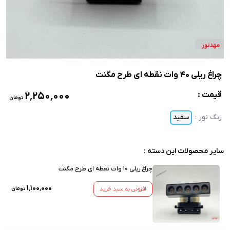
چراغ ریلی 40 وات نقطه ای طرح مگنت
۲٬۲۵۰٬۰۰۰
قیمت :
تومان
رنگ نور
:
سفید
سایر محصولات این دسته :
چراغ ریلی 10 وات نقطه ای طرح مگنت
۱٬۱۰۰٬۰۰۰
افزودن به سبد خرید
تومان