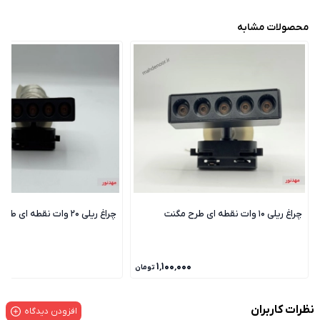
محصولات مشابه
چراغ ریلی 10 وات نقطه ای طرح مگنت
چراغ ریلی 20 وات نقطه ای طرح مگنت
۰۰۰
۱٬۱۰۰٬۰۰۰
تومان
نظرات کاربران
افزودن دیدگاه