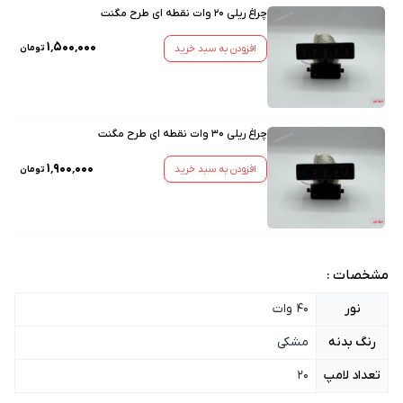
چراغ ریلی 20 وات نقطه ای طرح مگنت
۱٬۵۰۰٬۰۰۰
افزودن به سبد خرید
تومان
چراغ ریلی 30 وات نقطه ای طرح مگنت
۱٬۹۰۰٬۰۰۰
افزودن به سبد خرید
تومان
مشخصات :
نور
40 وات
رنگ بدنه
مشکی
تعداد لامپ
20