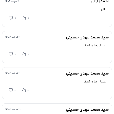
احمد زارعی
۱۴ خرداد ۱۴۰۴
عالی
0
0
سید محمد مهدی حسینی
۱۶ اسفند ۱۴۰۳
بسیار زیبا و شیک
0
0
سید محمد مهدی حسینی
۱۶ اسفند ۱۴۰۳
بسیار زیبا و شیک
0
0
سید محمد مهدی حسینی
۱۶ اسفند ۱۴۰۳