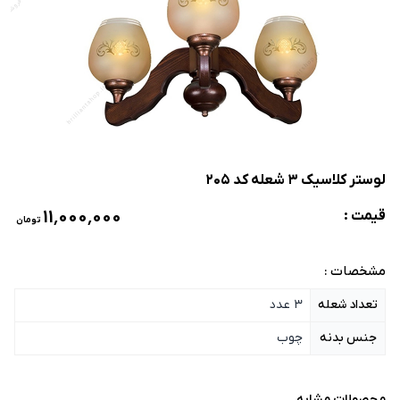
لوستر کلاسیک 3 شعله کد 205
۱۱٬۰۰۰٬۰۰۰
قیمت :
تومان
مشخصات :
تعداد شعله
3 عدد
جنس بدنه
چوب
محصولات مشابه