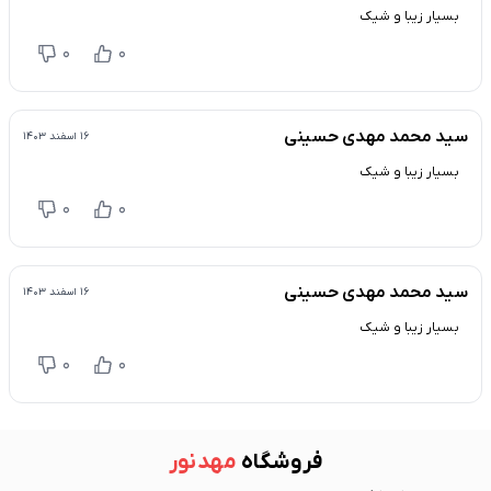
بسیار زیبا و شیک
0
0
سید محمد مهدی حسینی
۱۶ اسفند ۱۴۰۳
بسیار زیبا و شیک
0
0
سید محمد مهدی حسینی
۱۶ اسفند ۱۴۰۳
بسیار زیبا و شیک
0
0
فروشگاه
مهد نور