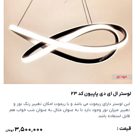
لوستر ال ای دی پاپیون کد 23
این لوستر دارای ریموت می باشد و با ریموت امکان تغییر رنگ نور و
تغییر میزان نور وجود دارد تا به عنوان مثال به عنوان شب خواب هم
قابل استفاده باشد.
۳٬۵۰۰٬۰۰۰
قیمت :
تومان