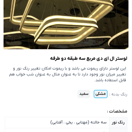
لوستر ال ای دی مربع سه طبقه دو طرفه
این لوستر دارای ریموت می باشد و با ریموت امکان تغییر رنگ نور و
تغییر میزان نور وجود دارد تا به عنوان مثال به عنوان شب خواب هم
قابل استفاده باشد.
مشکی
سفید
رنگ بدنه
:
مشخصات :
رنگ نور
سه حالته (مهتابی ، یخی ، آفتابی)