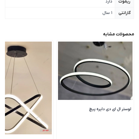
ریموت
دارد
گارانتی
1 سال
محصولات مشابه
لوستر ال ای دی دایره پیچ