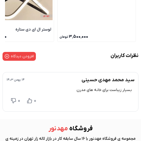
لوستر ال ای دی ستاره
٬۰۰۰
۳٬۵۰۰٬۰۰۰
تومان
نظرات کاربران
افزودن دیدگاه
سید محمد مهدی حسینی
۱۴ بهمن ۱۴۰۳
بسیار زیباست برای خانه های مدرن
0
0
فروشگاه
مهد نور
مجموعه ی فروشگاه
مهد نور
با 16 سال سابقه کار در بازار لاله زار تهران در زمینه ی