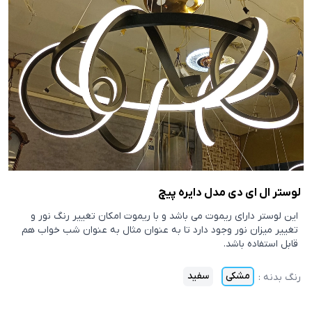
لوستر ال ای دی مدل دایره پیچ
این لوستر دارای ریموت می باشد و با ریموت امکان تغییر رنگ نور و
تغییر میزان نور وجود دارد تا به عنوان مثال به عنوان شب خواب هم
قابل استفاده باشد.
مشکی
سفید
رنگ بدنه
: