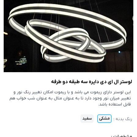
لوستر ال ای دی دایره سه طبقه دو طرفه
این لوستر دارای ریموت می باشد و با ریموت امکان تغییر رنگ نور و
تغییر میزان نور وجود دارد تا به عنوان مثال به عنوان شب خواب هم
قابل استفاده باشد.
مشکی
سفید
رنگ بدنه
:
مشخصات :