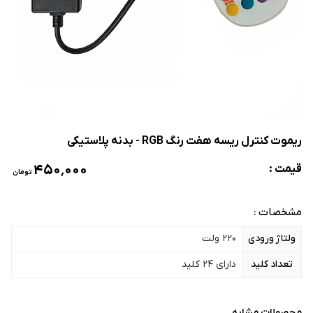
ریموت کنترل ریسه هفت رنگ RGB - بدنه پلاستیکی
۴۵۰٬۰۰۰
قیمت :
تومان
مشخصات :
ولتاژ ورودی
220 ولت
تعداد کلید
دارای 24 کلید
محصولات مشابه