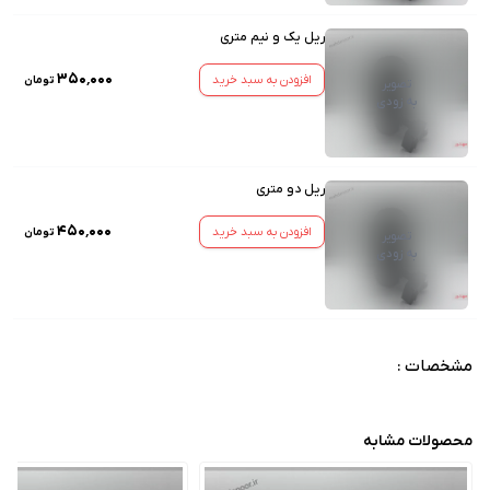
ریل یک و نیم متری
۳۵۰٬۰۰۰
افزودن به سبد خرید
تومان
تصویر
به زودی
ریل دو متری
۴۵۰٬۰۰۰
افزودن به سبد خرید
تومان
تصویر
به زودی
مشخصات :
محصولات مشابه