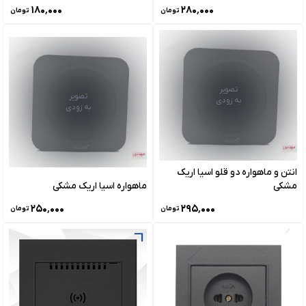
۱۸۰٬۰۰۰
۲۸۰٬۰۰۰
تومان
تومان
تصویر
تصویر
به زودی
به زودی
انتن و ماهواره دو قلو اسیا اریک
مشکی
ماهواره اسیا اریک مشکی
۲۵۰٬۰۰۰
۲۹۵٬۰۰۰
تومان
تومان