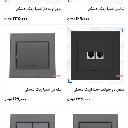
شاسی اسیا اریک مشکی
پریز ارت دار اسیا اریک مشکی
۲۳۵٬۰۰۰
۱۶۹٬۰۰۰
تومان
تومان
تلفن دو سوکت اسیا اریک مشکی
تک پل اسیا ریک مشکی
۱۶۹٬۰۰۰
۲۳۵٬۰۰۰
تومان
تومان