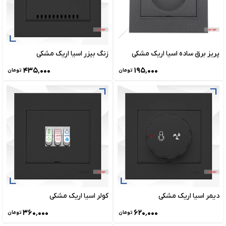
پریز برق ساده اسیا اریک مشکی
زنگ بیزر اسیا اریک مشکی
۴۳۵٬۰۰۰
۱۹۵٬۰۰۰
تومان
تومان
دیمر اسیا اریک مشکی
کولر اسیا اریک مشکی
۳۶۰٬۰۰۰
۶۲۰٬۰۰۰
تومان
تومان