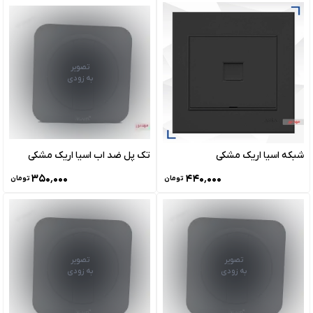
تصویر
به زودی
شبکه اسیا اریک مشکی
تک پل ضد اب اسیا اریک مشکی
۳۵۰٬۰۰۰
۴۴۰٬۰۰۰
تومان
تومان
تصویر
تصویر
به زودی
به زودی