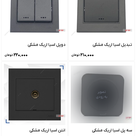
تبدیل اسیا اریک مشکی
دوپل اسیا اریک مشکی
۲۲۰٬۰۰۰
۲۱۰٬۰۰۰
تومان
تومان
تصویر
به زودی
سه پل اسیا اریک مشکی
انتن اسیا اریک مشکی