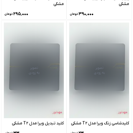
مشکی
مشکی
۲۹۵٬۰۰۰
۳۹۰٬۰۰۰
تومان
تومان
تصویر
تصویر
به زودی
به زودی
کلیدشاسی زنگ ویرا مدل T2 مشکی
کلید تبدیل ویرا مدل T2 مشکی