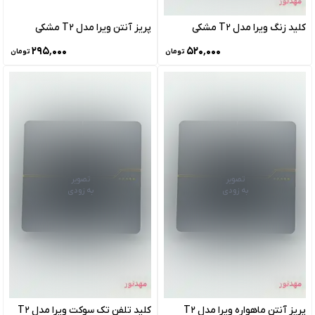
کلید زنگ ویرا مدل T2 مشکی
پریز آنتن ویرا مدل T2 مشکی
۲۹۵٬۰۰۰
۵۲۰٬۰۰۰
تومان
تومان
تصویر
تصویر
به زودی
به زودی
پریز آنتن ماهواره ویرا مدل T2
کلید تلفن تک سوکت ویرا مدل T2