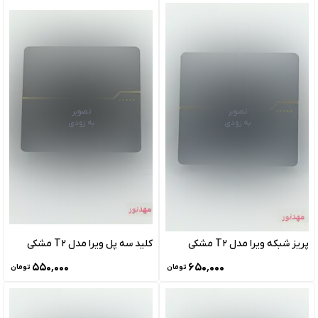
تصویر
تصویر
به زودی
به زودی
پریز شبکه ویرا مدل T2 مشکی
کلید سه پل ویرا مدل T2 مشکی
۵۵۰٬۰۰۰
۶۵۰٬۰۰۰
تومان
تومان