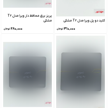
پریز برق محافظ دار ویرا مدل T2
کلید دو پل ویرا مدل T2 مشکی
مشکی
۲۸۰٬۰۰۰
۳۱۰٬۰۰۰
تومان
تومان
تصویر
تصویر
به زودی
به زودی