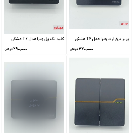
پریز برق ارت ویرا مدل T2 مشکی
کلید تک پل ویرا مدل T2 مشکی
۲۹۰٬۰۰۰
۳۲۰٬۰۰۰
تومان
تومان
تصویر
به زودی