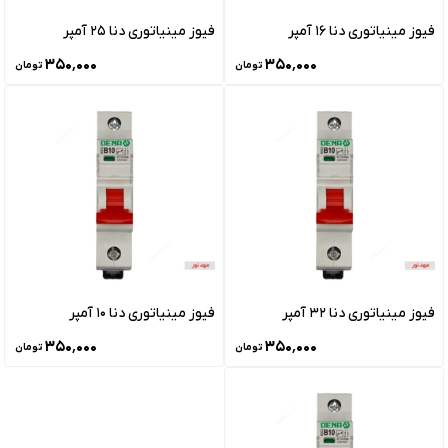
فیوز مینیاتوری دنا 16 آمپر
فیوز مینیاتوری دنا 25 آمپر
۳۵۰٬۰۰۰
۳۵۰٬۰۰۰
تومان
تومان
فیوز مینیاتوری دنا 32 آمپر
فیوز مینیاتوری دنا 10 آمپر
۳۵۰٬۰۰۰
۳۵۰٬۰۰۰
تومان
تومان