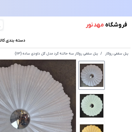
فروشگاه
مهد نور
دسته بندی کالا
پنل سقفی روکار
/
پنل سقفی روکار سه حالته گرد مدل گل داودی ساده (113)